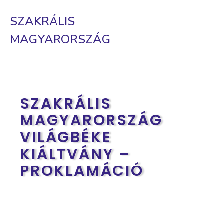
SZAKRÁLIS
MAGYARORSZÁG
SZAKRÁLIS
MAGYARORSZÁG
VILÁGBÉKE
KIÁLTVÁNY –
PROKLAMÁCIÓ