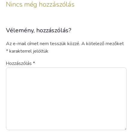
Nincs még hozzászólás
Vélemény, hozzászólás?
Az e-mail címet nem tesszük közzé.
A kötelező mezőket
*
karakterrel jelöltük
Hozzászólás
*