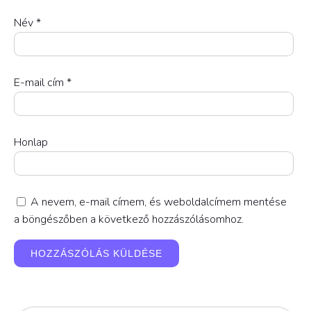
Név
*
E-mail cím
*
Honlap
A nevem, e-mail címem, és weboldalcímem mentése
a böngészőben a következő hozzászólásomhoz.