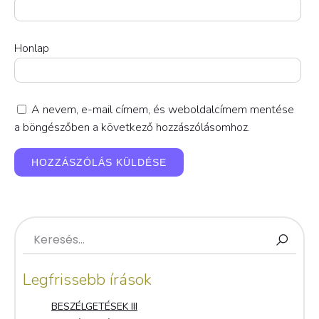
Honlap
A nevem, e-mail címem, és weboldalcímem mentése
a böngészőben a következő hozzászólásomhoz.
Legfrissebb írások
BESZÉLGETÉSEK III