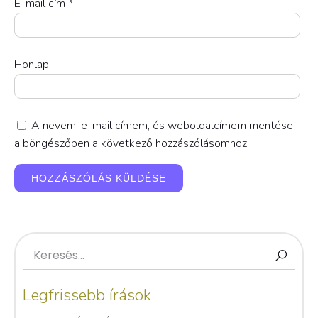
E-mail cím
*
Honlap
A nevem, e-mail címem, és weboldalcímem mentése
a böngészőben a következő hozzászólásomhoz.
Legfrissebb írások