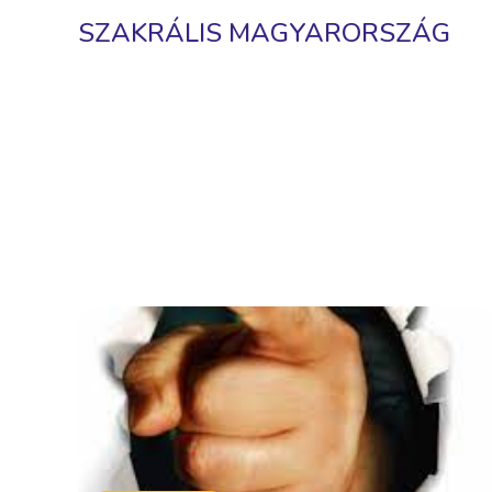
SZAKRÁLIS MAGYARORSZÁG