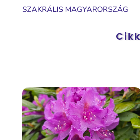
SZAKRÁLIS MAGYARORSZÁG
Cikk