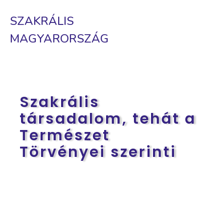
SZAKRÁLIS
MAGYARORSZÁG
Szakrális
társadalom, tehát a
Természet
Törvényei szerinti