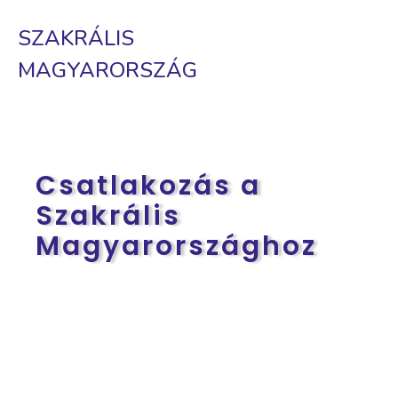
SZAKRÁLIS
MAGYARORSZÁG
Csatlakozás a
Szakrális
Magyarországhoz