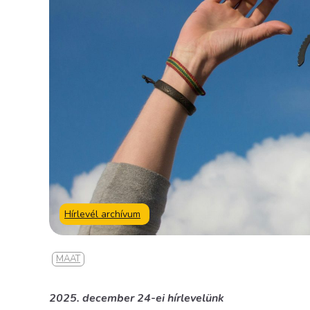
Hírlevél archívum
MAAT
2025. december 24-ei hírlevelünk