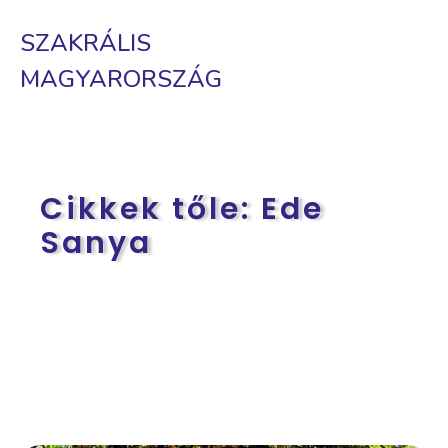
SZAKRÁLIS
MAGYARORSZÁG
Cikkek tőle:
Ede
Sanya