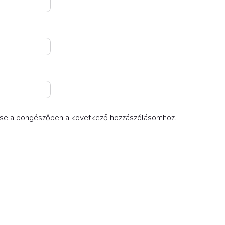
se a böngészőben a következő hozzászólásomhoz.