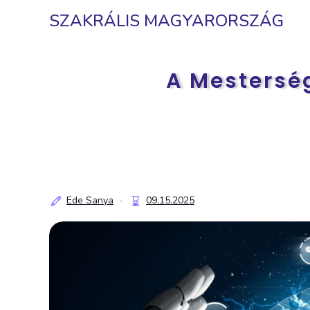
SZAKRÁLIS MAGYARORSZÁG
A Mesterség
Ede Sanya
09.15.2025
-