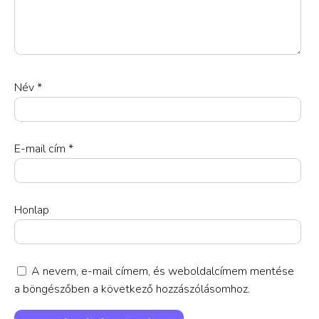
Név
*
E-mail cím
*
Honlap
A nevem, e-mail címem, és weboldalcímem mentése
a böngészőben a következő hozzászólásomhoz.