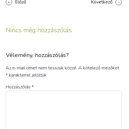
Előző
Következő
Nincs még hozzászólás
Vélemény, hozzászólás?
Az e-mail címet nem tesszük közzé.
A kötelező mezőket
*
karakterrel jelöltük
Hozzászólás
*