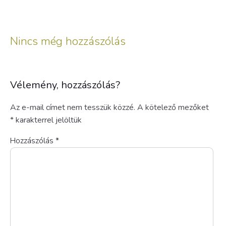
Nincs még hozzászólás
Vélemény, hozzászólás?
Az e-mail címet nem tesszük közzé.
A kötelező mezőket
*
karakterrel jelöltük
Hozzászólás
*