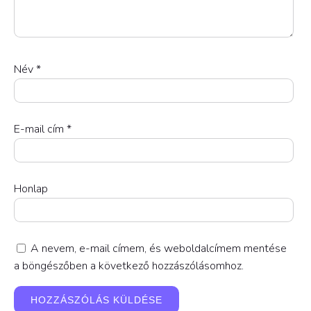
Név
*
E-mail cím
*
Honlap
A nevem, e-mail címem, és weboldalcímem mentése
a böngészőben a következő hozzászólásomhoz.