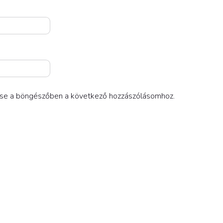
se a böngészőben a következő hozzászólásomhoz.