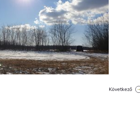
Következő