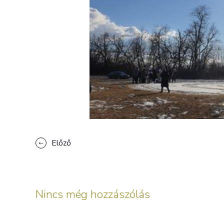
Előző
Nincs még hozzászólás