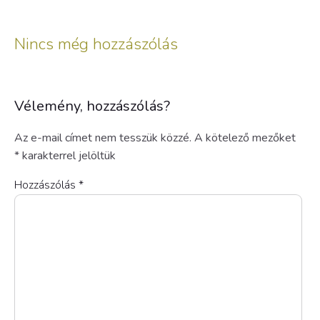
Nincs még hozzászólás
Vélemény, hozzászólás?
Az e-mail címet nem tesszük közzé.
A kötelező mezőket
*
karakterrel jelöltük
Hozzászólás
*