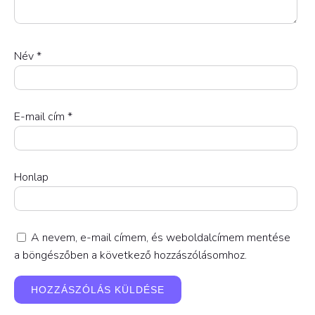
Név
*
E-mail cím
*
Honlap
A nevem, e-mail címem, és weboldalcímem mentése
a böngészőben a következő hozzászólásomhoz.