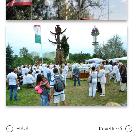
Előző
Következő