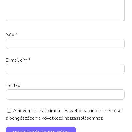
Név
*
E-mail cím
*
Honlap
A nevem, e-mail címem, és weboldalcímem mentése
a böngészőben a következő hozzászólásomhoz.