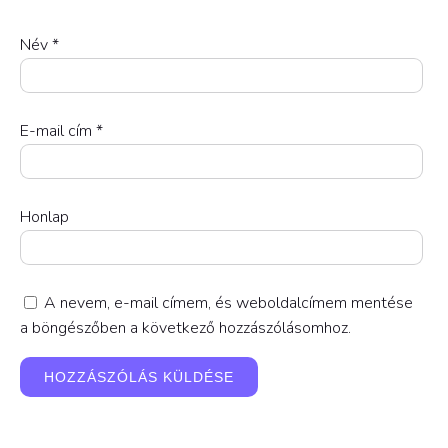
Név
*
E-mail cím
*
Honlap
A nevem, e-mail címem, és weboldalcímem mentése
a böngészőben a következő hozzászólásomhoz.