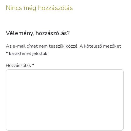
Nincs még hozzászólás
Vélemény, hozzászólás?
Az e-mail címet nem tesszük közzé.
A kötelező mezőket
*
karakterrel jelöltük
Hozzászólás
*