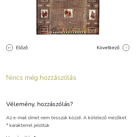
Előző
Következő
Nincs még hozzászólás
Vélemény, hozzászólás?
Az e-mail címet nem tesszük közzé.
A kötelező mezőket
*
karakterrel jelöltük