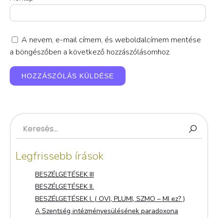
A nevem, e-mail címem, és weboldalcímem mentése
a böngészőben a következő hozzászólásomhoz.
Legfrissebb írások
BESZÉLGETÉSEK III
BESZÉLGETÉSEK II.
BESZÉLGETÉSEK I. ( OVI, PLUMI, SZMO – MI ez? )
A Szentség intézményesülésének paradoxona