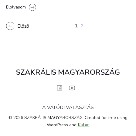
Elolvasom
1
2
Előző
SZAKRÁLIS MAGYARORSZÁG
A VALÓDI VÁLASZTÁS
© 2026 SZAKRÁLIS MAGYARORSZÁG. Created for free using
Kubio
WordPress and