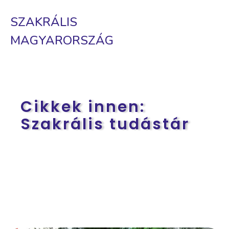
SZAKRÁLIS
MAGYARORSZÁG
Cikkek innen:
Szakrális tudástár