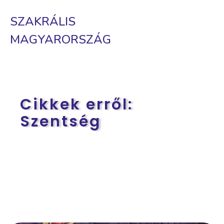
SZAKRÁLIS
MAGYARORSZÁG
Cikkek erről:
Szentség