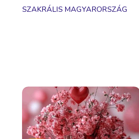
SZAKRÁLIS MAGYARORSZÁG